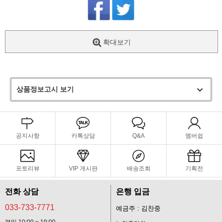
확대보기
상품정보고시 보기
공지사항
카톡상담
Q&A
멤버쉽
포토리뷰
VIP 게시판
배송조회
기획전
전화 상담
은행 입금
033-733-7771
예금주 : 김찬중