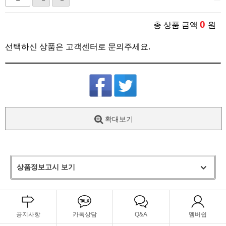
0
총 상품 금액
원
선택하신 상품은 고객센터로 문의주세요.
확대보기
상품정보고시 보기
공지사항
카톡상담
Q&A
멤버쉽