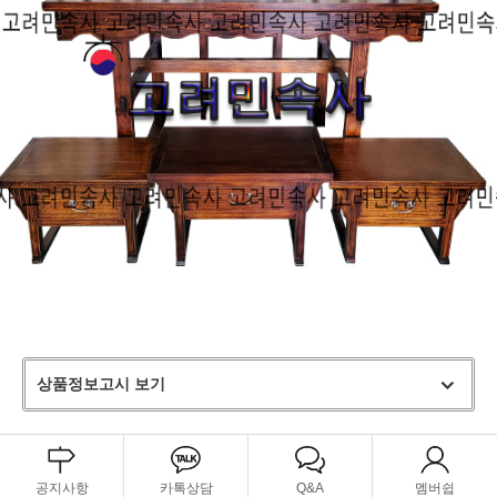
상품정보고시 보기
공지사항
카톡상담
Q&A
멤버쉽