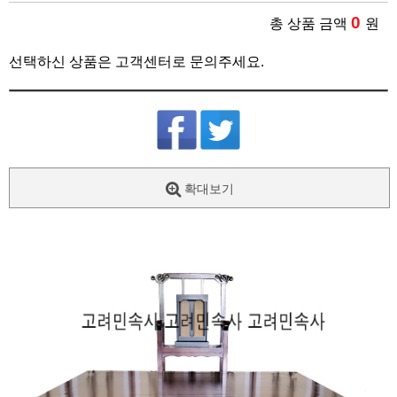
0
총 상품 금액
원
선택하신 상품은 고객센터로 문의주세요.
확대보기