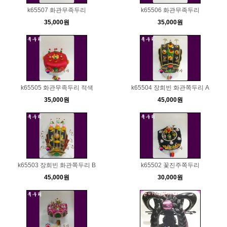
k65507 화관무족두리
k65506 화관무족두리
35,000원
35,000원
k65505 화관무족두리 적색
k65504 장희빈 화관쪽두리 A
35,000원
45,000원
k65503 장희빈 화관쪽두리 B
k65502 꽃진주쪽두리
45,000원
30,000원