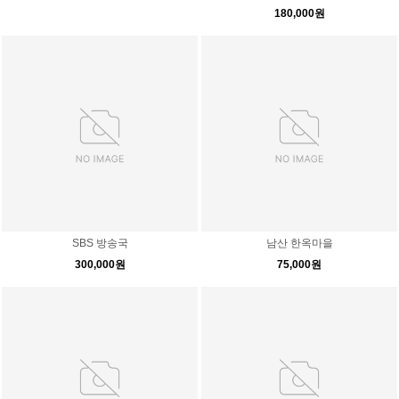
180,000원
SBS 방송국
남산 한옥마을
300,000원
75,000원